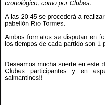
cronológico, como por Clubes.
A las 20:45 se procederá a realizar
pabellón Río Tormes.
Ambos formatos se disputan en for
los tiempos de cada partido son 1 p
Deseamos mucha suerte en este dí
Clubes participantes y en esp
salmantinos!!