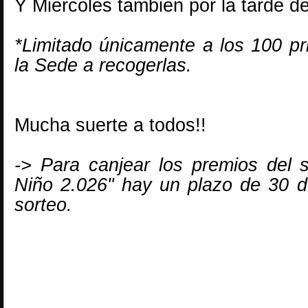
Y Miércoles también por la tarde d
*Limitado únicamente a los 100 pr
la Sede a recogerlas.
Mucha suerte a todos!!
-> Para canjear los premios del s
Niño 2.026" hay un plazo de 30 dí
sorteo.